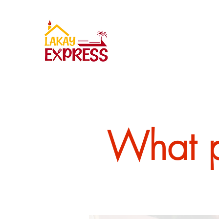
What p