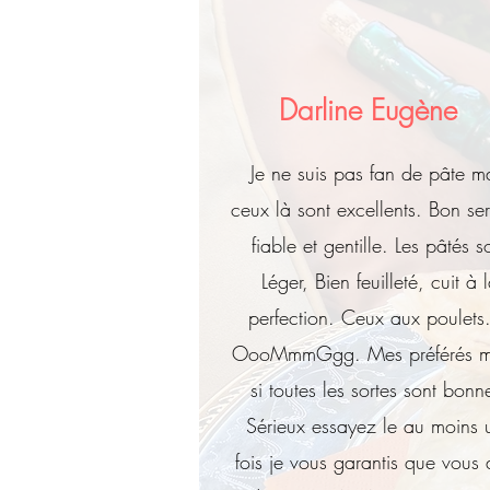
Darline Eugène
Je ne suis pas fan de pâte m
ceux là sont excellents. Bon ser
fiable et gentille. Les pâtés s
Léger, Bien feuilleté, cuit à 
perfection. Ceux aux poulets.
OooMmmGgg. Mes préférés 
si toutes les sortes sont bonn
Sérieux essayez le au moins 
fois je vous garantis que vous 