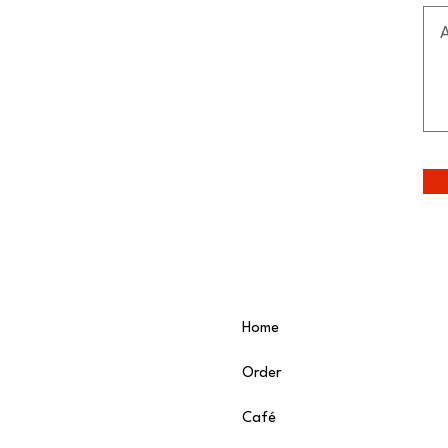
Home
Order
Café