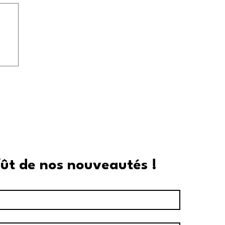
fût de nos nouveautés !