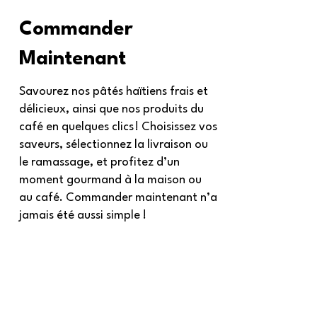
Commander
Maintenant
Savourez nos pâtés haïtiens frais et
délicieux, ainsi que nos produits du
café en quelques clics ! Choisissez vos
saveurs, sélectionnez la livraison ou
le ramassage, et profitez d’un
moment gourmand à la maison ou
au café. Commander maintenant n’a
jamais été aussi simple !