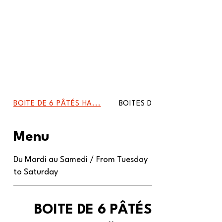
BOITE DE 6 PÂTÉS HA...
BOITES DE 12 - PÂTÉ...
Menu
Du Mardi au Samedi / From Tuesday
to Saturday
BOITE DE 6 PÂTÉS