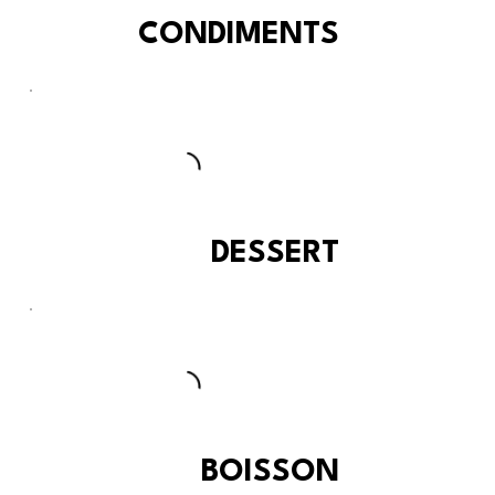
CONDIMENTS
DESSERT
BOISSON