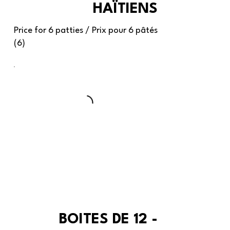
HAÏTIENS
Price for 6 patties / Prix pour 6 pâtés
(6)
BOITES DE 12 -